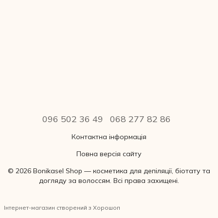
096 502 36 49
068 277 82 86
Контактна інформація
Повна версія сайту
© 2026 Bonikasel Shop — косметика для депіляції, біотату та
догляду за волоссям. Всі права захищені.
Інтернет-магазин створений з Хорошоп