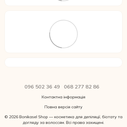
096 502 36 49
068 277 82 86
Контактна інформація
Повна версія сайту
© 2026 Bonikasel Shop — косметика для депіляції, біотату та
догляду за волоссям. Всі права захищені.