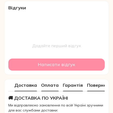
Відгуки
Додайте перший відгук
Написати відгук
Доставка
Оплата
Гарантія
Поверненн
🚚 ДОСТАВКА ПО УКРАЇНІ
Ми відправляємо замовлення по всій Україні зручними
для вас службами доставки: