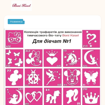
Новинка