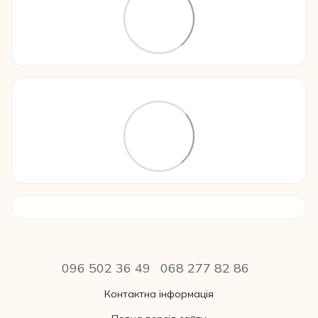
096 502 36 49
068 277 82 86
Контактна інформація