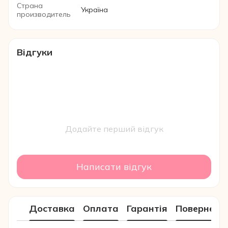
Страна
Україна
производитель
Відгуки
Додайте перший відгук
Написати відгук
Доставка
Оплата
Гарантія
Поверненн