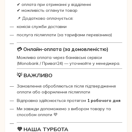
✔ оплата при отриманні у відділенні
✔ можливість оглянути товар
📌 Додатково оплачується:
комісія служби доставки
послуга післяплати (за тарифами перевізника)
💳 Онлайн-оплата (за домовленістю)
Можлива оплата через банківські сервіси
(Monobank / Приват24) — уточнюйте у менеджера.
💡 ВАЖЛИВО
Замовлення обробляються після підтвердження
оплати або оформлення післяплати
Відправка здійснюється протягом
1 робочого дня
Ми завжди допоможемо з вибором товару та
способом оплати 💜
💜 НАША ТУРБОТА