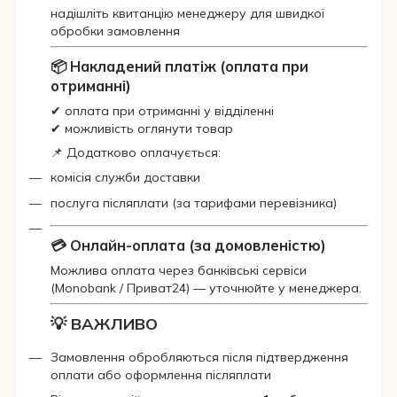
надішліть квитанцію менеджеру для швидкої
обробки замовлення
📦 Накладений платіж (оплата при
отриманні)
✔ оплата при отриманні у відділенні
✔ можливість оглянути товар
📌 Додатково оплачується:
комісія служби доставки
послуга післяплати (за тарифами перевізника)
💳 Онлайн-оплата (за домовленістю)
Можлива оплата через банківські сервіси
(Monobank / Приват24) — уточнюйте у менеджера.
💡 ВАЖЛИВО
Замовлення обробляються після підтвердження
оплати або оформлення післяплати