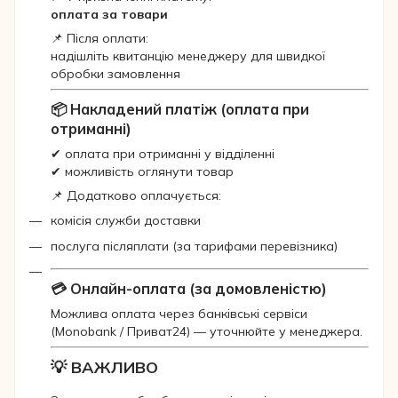
оплата за товари
📌 Після оплати:
надішліть квитанцію менеджеру для швидкої
обробки замовлення
📦 Накладений платіж (оплата при
отриманні)
✔ оплата при отриманні у відділенні
✔ можливість оглянути товар
📌 Додатково оплачується:
комісія служби доставки
послуга післяплати (за тарифами перевізника)
💳 Онлайн-оплата (за домовленістю)
Можлива оплата через банківські сервіси
(Monobank / Приват24) — уточнюйте у менеджера.
💡 ВАЖЛИВО