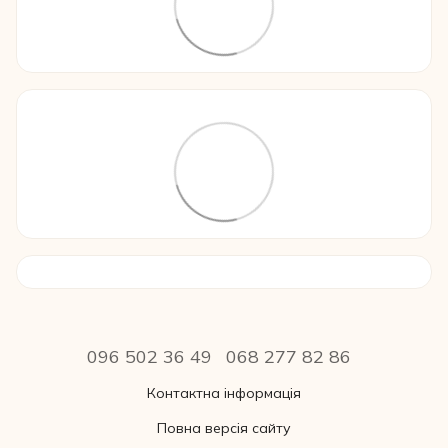
096 502 36 49
068 277 82 86
Контактна інформація
Повна версія сайту