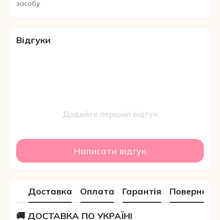
засобу
Відгуки
Додайте перший відгук
Написати відгук
Доставка
Оплата
Гарантія
Поверненн
🚚 ДОСТАВКА ПО УКРАЇНІ