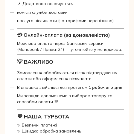
📌 Додатково оплачується:
комісія служби доставки
послуга післяплати (за тарифами перевізника)
💳 Онлайн-оплата (за домовленістю)
Можлива оплата через банківські сервіси
(Monobank / Приват24) — уточнюйте у менеджера.
💡 ВАЖЛИВО
Замовлення обробляються після підтвердження
оплати або оформлення післяплати
Відправка здійснюється протягом
1 робочого дня
Ми завжди допоможемо з вибором товару та
способом оплати 💜
💜 НАША ТУРБОТА
✨ Безпечні платежі
✨ Швидка обробка замовлень