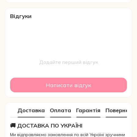
Відгуки
Додайте перший відгук
Написати відгук
Доставка
Оплата
Гарантія
Поверненн
🚚 ДОСТАВКА ПО УКРАЇНІ
Ми відправляємо замовлення по всій Україні зручними