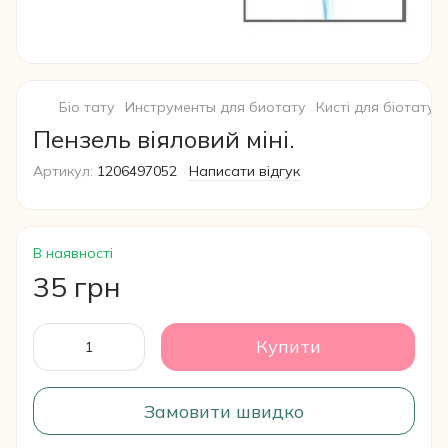
Біо тату
Инструменты для биотату
Кисті для біотату
Пензель віяловий міні.
Артикул:
1206497052
Написати відгук
В наявності
35 грн
Купити
Замовити швидко