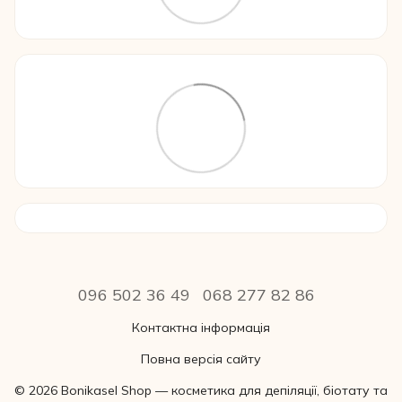
096 502 36 49
068 277 82 86
Контактна інформація
Повна версія сайту
© 2026 Bonikasel Shop — косметика для депіляції, біотату та