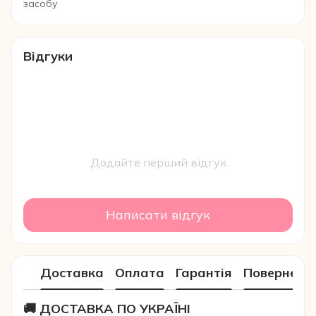
засобу
Відгуки
Додайте перший відгук
Написати відгук
Доставка
Оплата
Гарантія
Поверненн
🚚 ДОСТАВКА ПО УКРАЇНІ