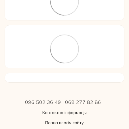
096 502 36 49
068 277 82 86
Контактна інформація
Повна версія сайту