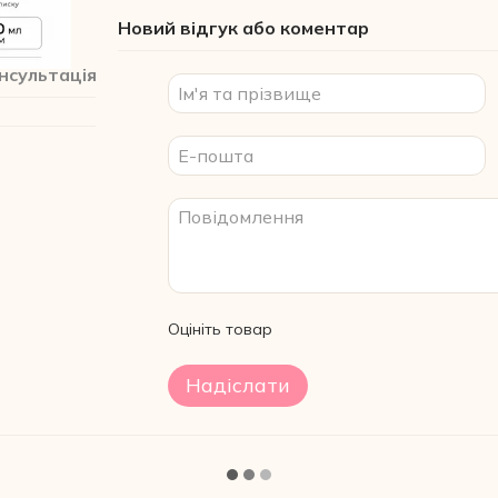
Новий відгук або коментар
нсультація
Оцініть товар
Надіслати