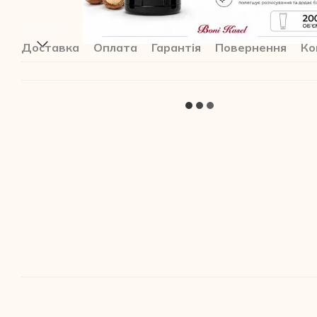
Доставка
Оплата
Гарантія
Повернення
Ко