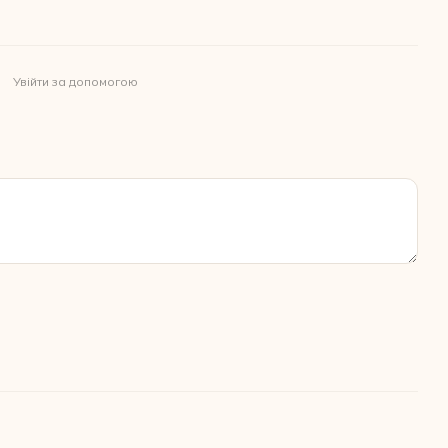
Увійти за допомогою