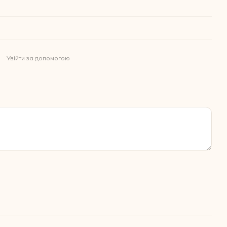
Увійти за допомогою