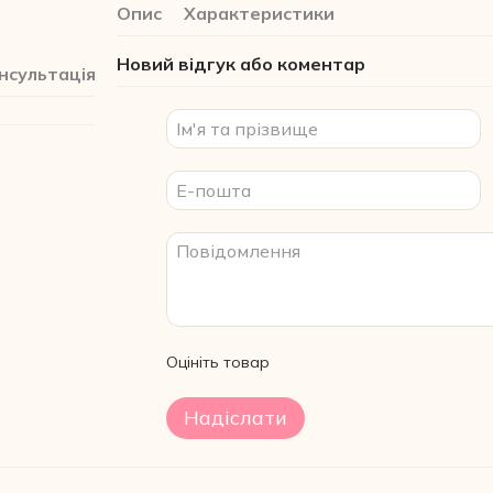
Опис
Характеристики
Новий відгук або коментар
нсультація
Оцініть товар
Надіслати