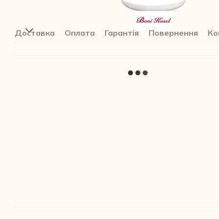
Доставка
Оплата
Гарантія
Повернення
Ко