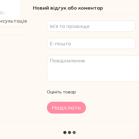
Новий відгук або коментар
нсультація
Оцініть товар
Надіслати