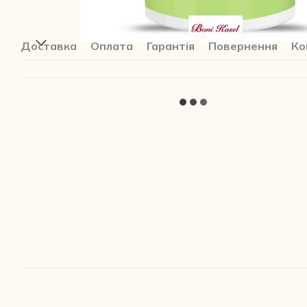
Доставка
Оплата
Гарантія
Повернення
Ко