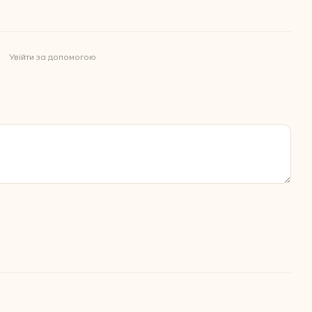
Увійти за допомогою