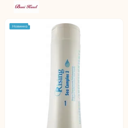
Новинка