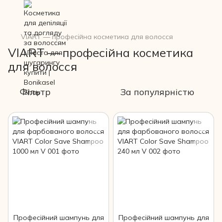
VIART — професійна косметика для волосся
VIART — професійна косметика
для волосся
Фільтр
За популярністю
Професійний шампунь для
Професійний шампунь для