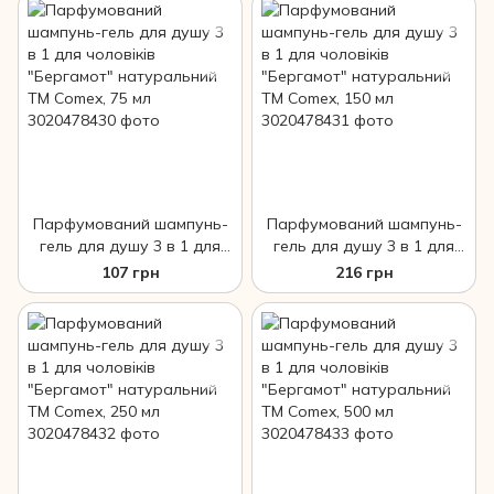
Парфумований шампунь-
Парфумований шампунь-
гель для душу 3 в 1 для
гель для душу 3 в 1 для
чоловіків "Бергамот"
чоловіків "Бергамот"
107 грн
216 грн
натуральний ТМ Comex, 75
натуральний ТМ Comex,
мл
150 мл