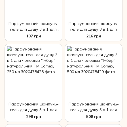
Парфумований шампунь-
Парфумований шампунь-
гель для душу 3 в 1 для
гель для душу 3 в 1 для
чоловіків "Імбир"
чоловіків "Імбир"
107 грн
216 грн
натуральний ТМ Comex, 75
натуральний ТМ Comex,
мл
150 мл
Парфумований шампунь-
Парфумований шампунь-
гель для душу 3 в 1 для
гель для душу 3 в 1 для
чоловіків "Імбир"
чоловіків "Імбир"
298 грн
508 грн
натуральний ТМ Comex,
натуральний ТМ Comex,
250 мл
500 мл