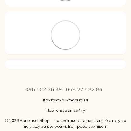
096 502 36 49
068 277 82 86
Контактна інформація
Повна версія сайту
© 2026 Bonikasel Shop — косметика для депіляції, біотату та
догляду за волоссям. Всі права захищені.