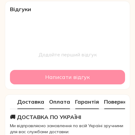
Відгуки
Додайте перший відгук
Написати відгук
Доставка
Оплата
Гарантія
Поверненн
🚚 ДОСТАВКА ПО УКРАЇНІ
Ми відправляємо замовлення по всій Україні зручними
для вас службами доставки: