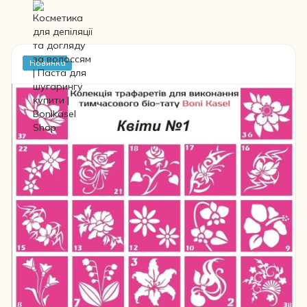
Новинка