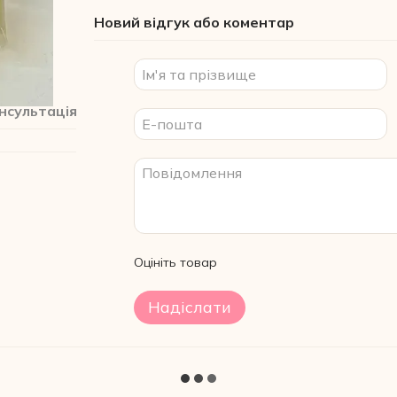
Новий відгук або коментар
нсультація
Оцініть товар
Надіслати