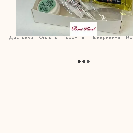
Доставка
Оплата
Гарантія
Повернення
Ко