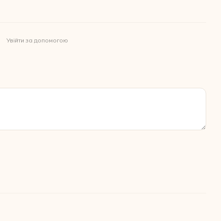
Увійти за допомогою