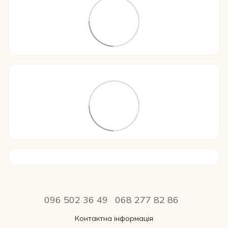
096 502 36 49
068 277 82 86
Контактна інформація