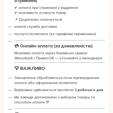
отриманні)
✔ оплата при отриманні у відділенні
✔ можливість оглянути товар
📌 Додатково оплачується:
комісія служби доставки
послуга післяплати (за тарифами перевізника)
💳 Онлайн-оплата (за домовленістю)
Можлива оплата через банківські сервіси
(Monobank / Приват24) — уточнюйте у менеджера.
💡 ВАЖЛИВО
Замовлення обробляються після підтвердження
оплати або оформлення післяплати
Відправка здійснюється протягом
1 робочого дня
Ми завжди допоможемо з вибором товару та
способом оплати 💜