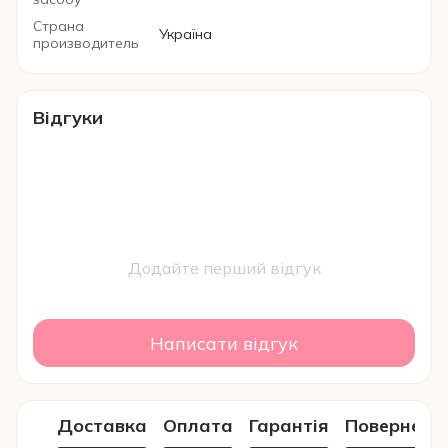
Страна
Україна
производитель
Відгуки
Додайте перший відгук
Написати відгук
Доставка
Оплата
Гарантія
Поверненн