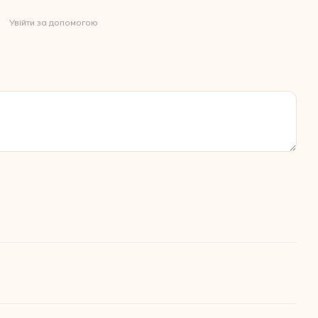
Увійти за допомогою