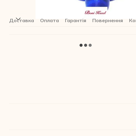
Доставка
Оплата
Гарантія
Повернення
Ко