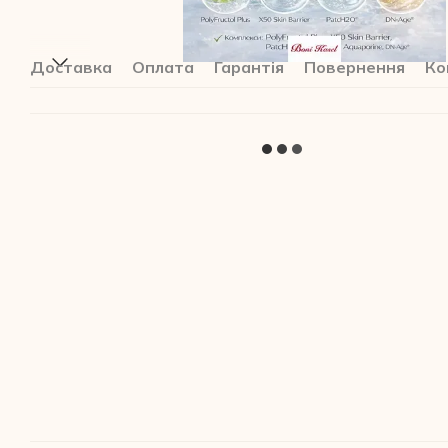
Доставка
Оплата
Гарантія
Повернення
Ко