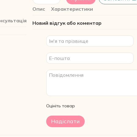
Опис
Характеристики
нсультація
Новий відгук або коментар
Оцініть товар
Надіслати