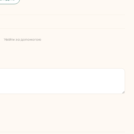
Увійти за допомогою