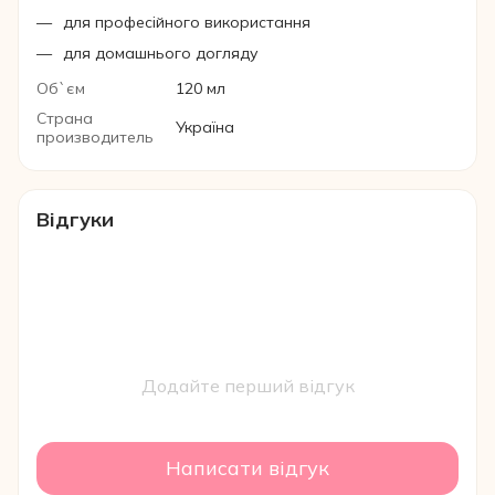
для професійного використання
для домашнього догляду
Об`єм
120 мл
Страна
Україна
производитель
Відгуки
Додайте перший відгук
Написати відгук