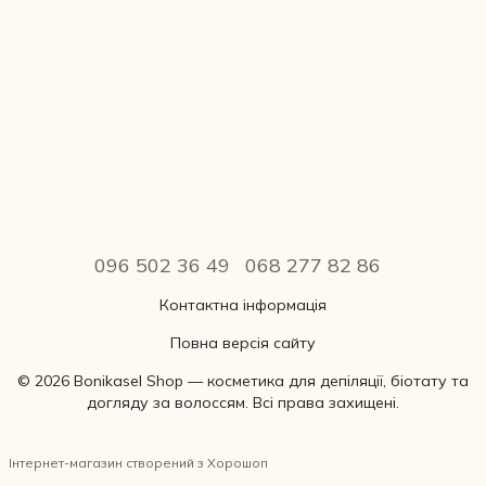
096 502 36 49
068 277 82 86
Контактна інформація
Повна версія сайту
© 2026 Bonikasel Shop — косметика для депіляції, біотату та
догляду за волоссям. Всі права захищені.
Інтернет-магазин створений з Хорошоп