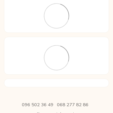
096 502 36 49
068 277 82 86