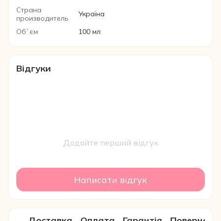
Страна
Україна
производитель
Об`єм
100 мл
Відгуки
Додайте перший відгук
Написати відгук
Доставка
Оплата
Гарантія
Поверненн