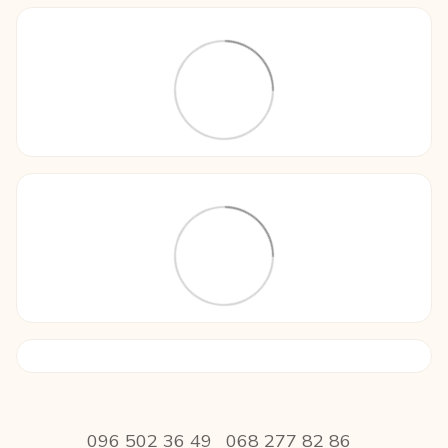
096 502 36 49
068 277 82 86